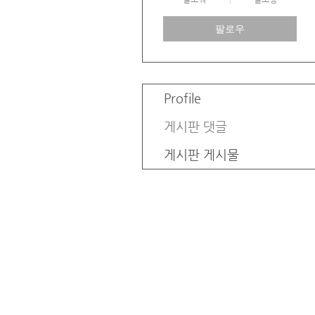
팔로우
Profile
게시판 댓글
게시판 게시물