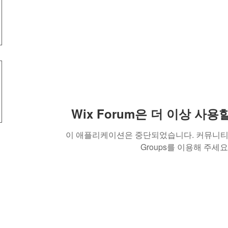
Wix Forum은 더 이상 사
이 애플리케이션은 중단되었습니다. 커뮤니티 
Groups를 이용해 주세요