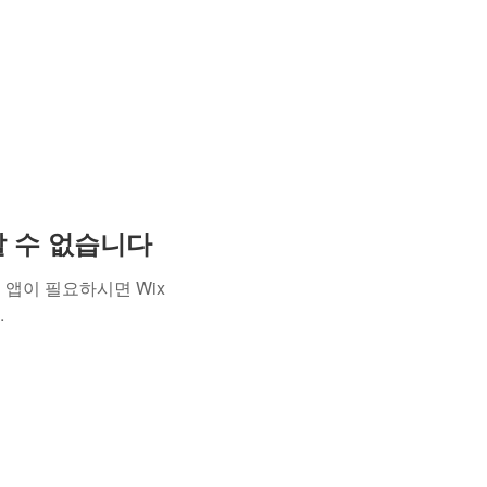
용할 수 없습니다
앱이 필요하시면 Wix
.