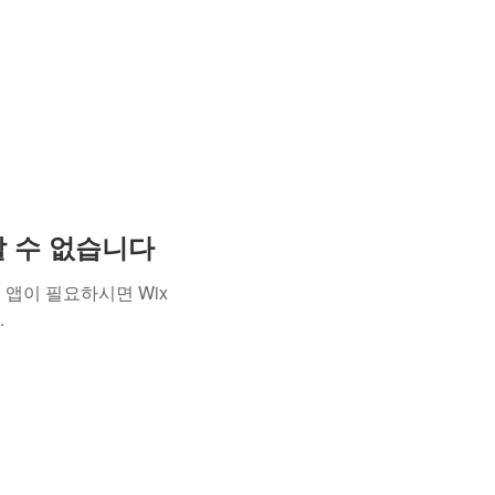
용할 수 없습니다
앱이 필요하시면 Wix
.