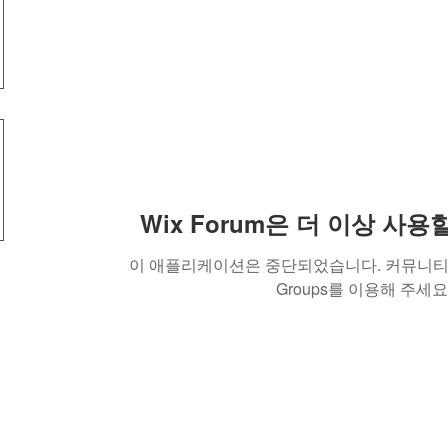
Wix Forum은 더 이상 사
이 애플리케이션은 중단되었습니다. 커뮤니티 
Groups를 이용해 주세요