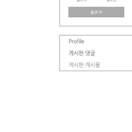
팔로우
Profile
게시판 댓글
게시판 게시물