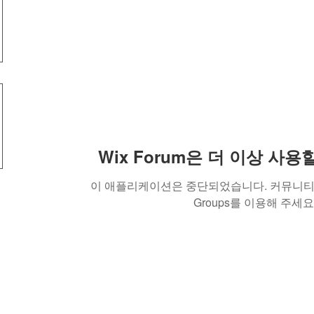
Wix Forum은 더 이상 사
이 애플리케이션은 중단되었습니다. 커뮤니티 
Groups를 이용해 주세요