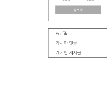
팔로우
Profile
게시판 댓글
게시판 게시물