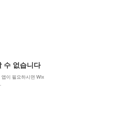
용할 수 없습니다
앱이 필요하시면 Wix
.