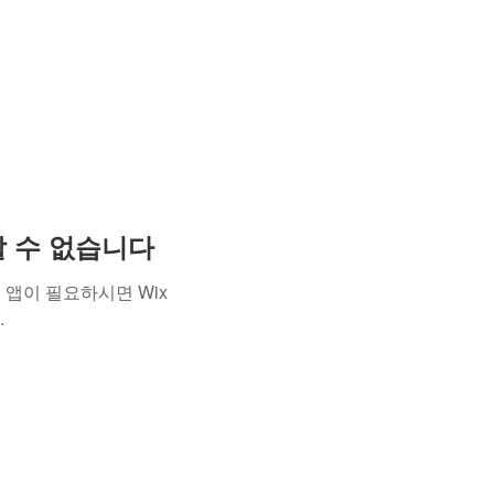
용할 수 없습니다
앱이 필요하시면 Wix
.