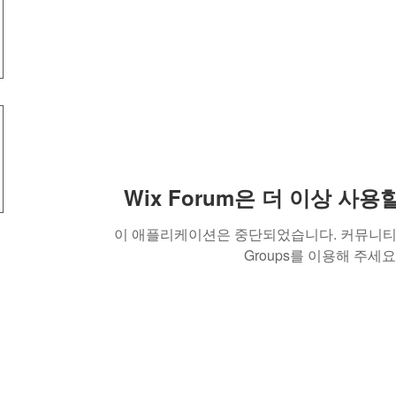
Wix Forum은 더 이상 사
이 애플리케이션은 중단되었습니다. 커뮤니티 
Groups를 이용해 주세요