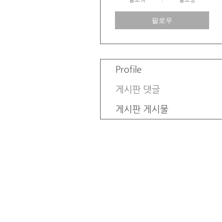
팔로우
Profile
게시판 댓글
게시판 게시물