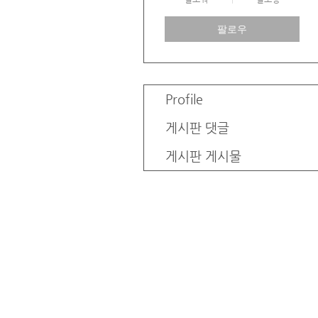
팔로우
Profile
게시판 댓글
게시판 게시물