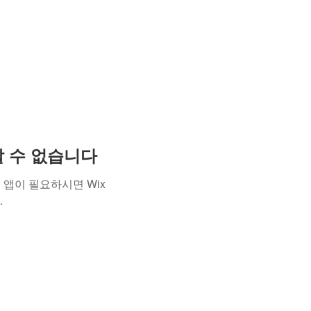
용할 수 없습니다
앱이 필요하시면 Wix
.