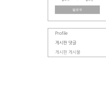
팔로우
Profile
게시판 댓글
게시판 게시물