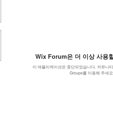
Wix Forum은 더 이상 사
이 애플리케이션은 중단되었습니다. 커뮤니티 
Groups를 이용해 주세요