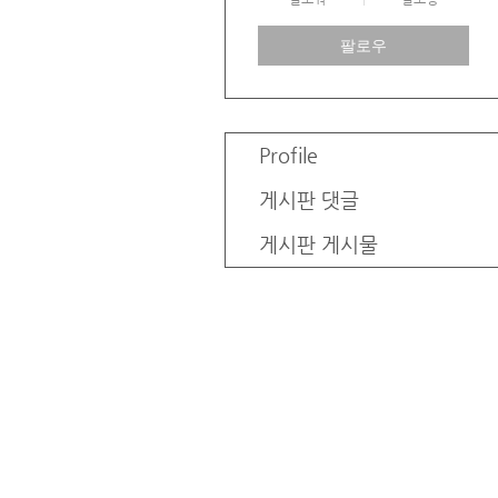
팔로우
Profile
게시판 댓글
게시판 게시물