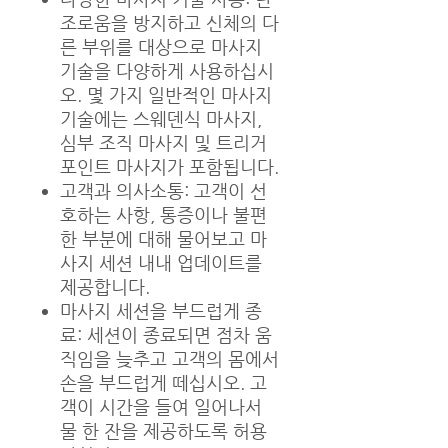
조로움을 방지하고 신체의 다
른 부위를 대상으로 마사지
기술을 다양하게 사용하십시
오. 몇 가지 일반적인 마사지
기술에는 스웨덴식 마사지,
심부 조직 마사지 및 트리거
포인트 마사지가 포함됩니다.
고객과 의사소통: 고객이 선
호하는 사항, 통증이나 불편
한 부분에 대해 물어보고 마
사지 세션 내내 업데이트를
제공합니다.
마사지 세션을 부드럽게 종
료: 세션이 종료되면 점차 움
직임을 늦추고 고객의 몸에서
손을 부드럽게 떼십시오. 고
객이 시간을 들여 일어나서
물 한 잔을 제공하도록 허용