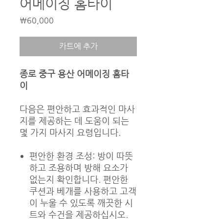
어메이징 홈타이
가
₩60,000
격
카트에 추가
종로 중구 용산 어메이징 홈타
이
다음은 편안하고 효과적인 마사
지를 제공하는 데 도움이 되는
몇 가지 마사지 요령입니다.
편안한 환경 조성: 방이 따뜻
하고 조용하며 방해 요소가
없는지 확인합니다. 편안한
쿠션과 베개를 사용하고 고객
이 누울 수 있도록 깨끗한 ​​시
트와 수건을 제공하십시오.