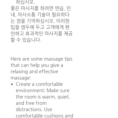
하십시오.
좋은 마사지를 하려면 연습, 인
내, 의사소통 기술이 필요하다
는 점을 기억하십시오. 이러한
팁을 염두에 두고 고객에게 편
안하고 효과적인 마사지를 제공
할 수 있습니다.
Here are some massage tips
that can help you give a
relaxing and effective
massage:
Create a comfortable
environment: Make sure
the room is warm, quiet,
and free from
distractions. Use
comfortable cushions and