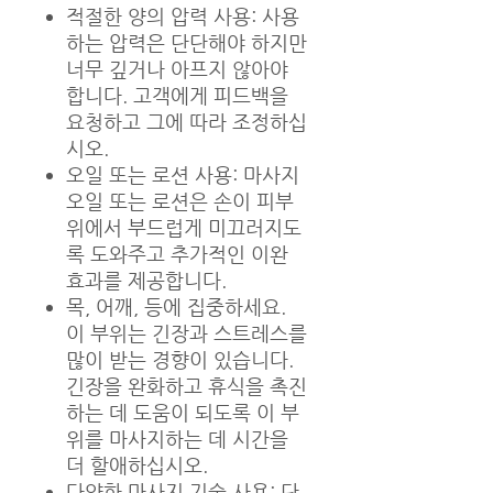
적절한 양의 압력 사용: 사용
하는 압력은 단단해야 하지만
너무 깊거나 아프지 않아야
합니다. 고객에게 피드백을
요청하고 그에 따라 조정하십
시오.
오일 또는 로션 사용: 마사지
오일 또는 로션은 손이 피부
위에서 부드럽게 미끄러지도
록 도와주고 추가적인 이완
효과를 제공합니다.
목, 어깨, 등에 집중하세요.
이 부위는 긴장과 스트레스를
많이 받는 경향이 있습니다.
긴장을 완화하고 휴식을 촉진
하는 데 도움이 되도록 이 부
위를 마사지하는 데 시간을
더 할애하십시오.
다양한 마사지 기술 사용: 단