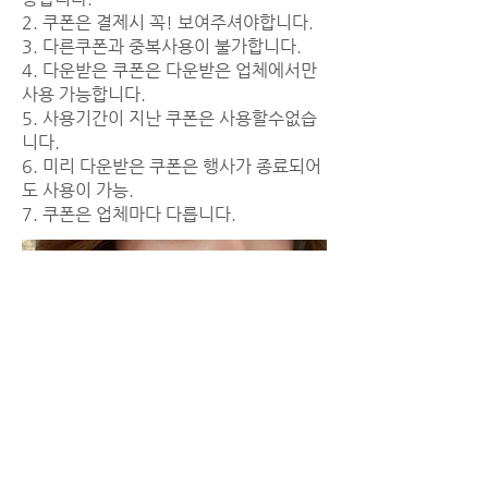
2. 쿠폰은 결제시 꼭! 보여주셔야합니다.
3. 다른쿠폰과 중복사용이 불가합니다.
4. 다운받은 쿠폰은 다운받은 업체에서만
사용 가능합니다.
5. 사용기간이 지난 쿠폰은 사용할수없습
니다.
6. 미리 다운받은 쿠폰은 행사가 종료되어
도 사용이 가능.
7. 쿠폰은 업체마다 다릅니다.