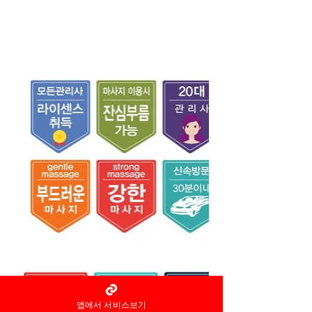
앱에서 서비스보기