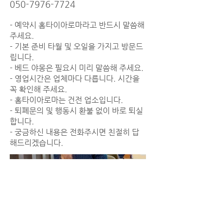
050-7976-7724
- 예약시 홈타이아로마라고 반드시 말씀해
주세요.
- 기본 준비 타월 및 오일을 가지고 방문드
립니다.
- 베드 야몽은 필요시 미리 말씀해 주세요.
- 영업시간은 업체마다 다릅니다. 시간을
꼭 확인해 주세요.
- 홈타이아로마는 건전 업소입니다.
- 퇴폐문의 및 행동시 환불 없이 바로 퇴실
합니다.
- 궁금하신 내용은 전화주시면 친절히 답
해드리겠습니다.