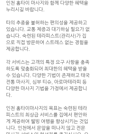
인천 홈타이 마사지와 함께 다양한 혜택을
누리시길 바랍니다.
타의 추종을 불허하는 편의성을 제공하고
있습니다. 교통 체증과 대기하실 필요가 없
습니다. 숙련된 테라피스트(관리사)가 집
으로 직접 방문하여 스트레스 없는 경험을
제공합니다.
각 서비스는 고객의 특정 요구 사항을 충족
하도록 맞춤화되어 최대한의 혜택을 받을
수 있습니다. 다양한 기법이 존재하고 태국
전통 마사지, 심부 티슈, 아로마테라피 등
다양한 마사지 기법을 가정에서 제공합니
다.
인천 홈타이마사지의 목표는 숙련된 테라
피스트의 최상급 서비스를 집에서 편안하
게 제공하여 웰빙 여행을 향상시키는 것입
니다. 인천에서 문앞을 떠나지 않고 전문