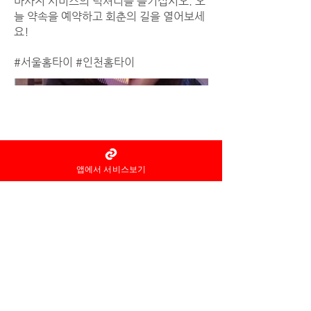
마사지 서비스의 럭셔리를 즐기십시오. 오
늘 약속을 예약하고 회춘의 길을 열어보세
요!
#서울홈타이 #인천홈타이
앱에서 서비스보기