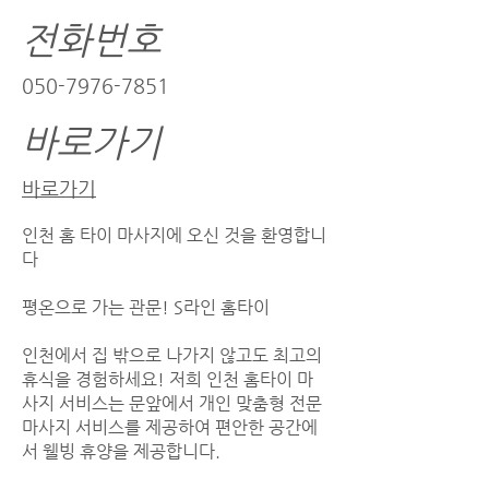
전화번호
050-7976-7851
바로가기
바로가기
인천 홈 타이 마사지에 오신 것을 환영합니
다
평온으로 가는 관문! S라인 홈타이
인천에서 집 밖으로 나가지 않고도 최고의
휴식을 경험하세요! 저희 인천 홈타이 마
사지 서비스는 문앞에서 개인 맞춤형 전문
마사지 서비스를 제공하여 편안한 공간에
서 웰빙 휴양을 제공합니다.