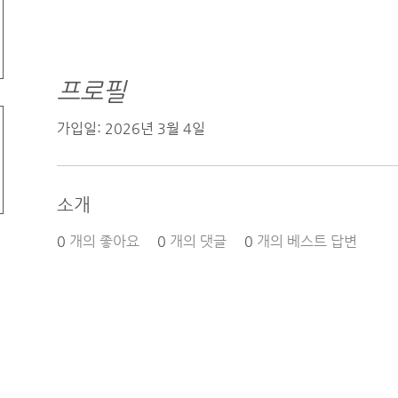
프로필
가입일: 2026년 3월 4일
소개
0
개의 좋아요
0
개의 댓글
0
개의 베스트 답변