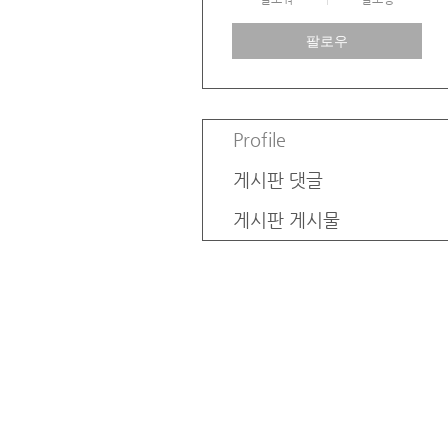
팔로우
Profile
게시판 댓글
게시판 게시물