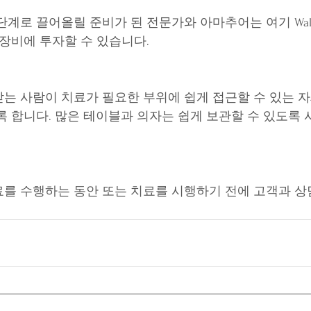
계로 끌어올릴 준비가 된 전문가와 아마추어는 여기 Walg
 장비에 투자할 수 있습니다.
는 사람이 치료가 필요한 부위에 쉽게 접근할 수 있는 
록 합니다. 많은 테이블과 의자는 쉽게 보관할 수 있도록 
를 수행하는 동안 또는 치료를 시행하기 전에 고객과 상