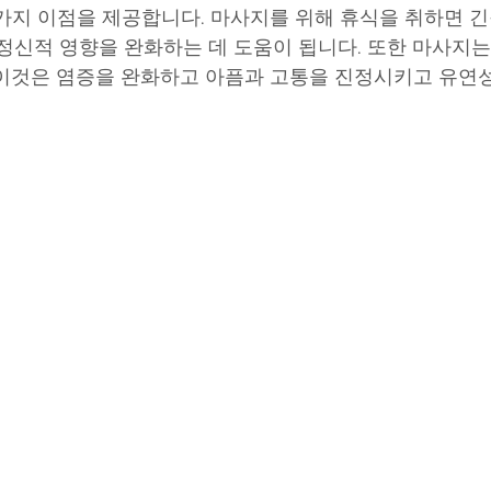
가지 이점을 제공합니다. 마사지를 위해 휴식을 취하면 긴
 정신적 영향을 완화하는 데 도움이 됩니다. 또한 마사지는
이것은 염증을 완화하고 아픔과 고통을 진정시키고 유연