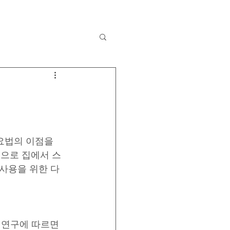
요법의 이점을 
품으로 집에서 스
사용을 위한 다
 연구에 따르면 