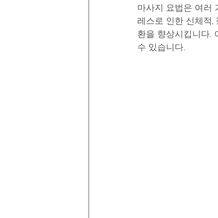
마사지 요법은 여러 
레스로 인한 신체적,
환을 향상시킵니다. 
수 있습니다.