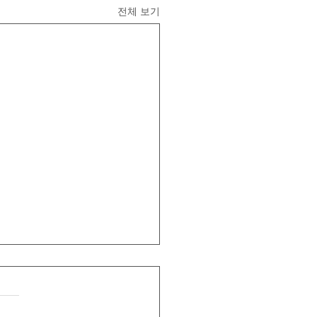
전체 보기