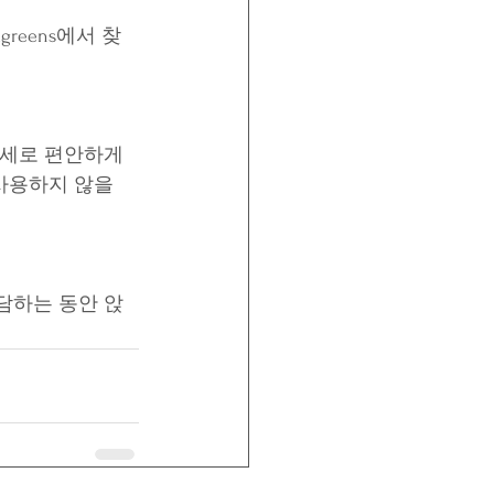
reens에서 찾
자세로 편안하게 
사용하지 않을 
담하는 동안 앉