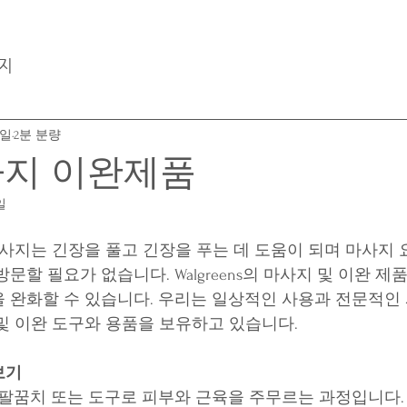
지
7일
2분 분량
사지 이완제품
일
마사지는 긴장을 풀고 긴장을 푸는 데 도움이 되며 마사지 
문할 필요가 없습니다. Walgreens의 마사지 및 이완 제
 완화할 수 있습니다. 우리는 일상적인 사용과 전문적인 
및 이완 도구와 용품을 보유하고 있습니다.
보기
, 팔꿈치 또는 도구로 피부와 근육을 주무르는 과정입니다.