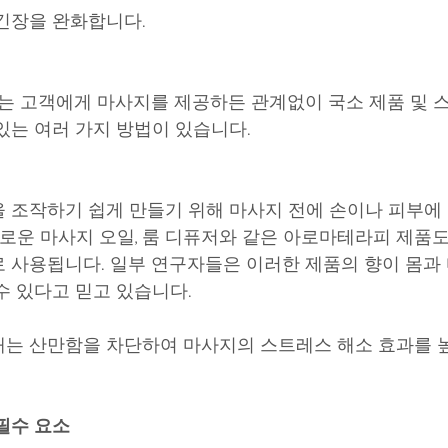
긴장을 완화합니다.
 또는 고객에게 마사지를 제공하든 관계없이 국소 제품 및 
있는 여러 가지 방법이 있습니다.
 조작하기 쉽게 만들기 위해 마사지 전에 손이나 피부에
향기로운 마사지 오일, 룸 디퓨저와 같은 아로마테라피 제품
 사용됩니다. 일부 연구자들은 이러한 제품의 향이 몸과 
수 있다고 믿고 있습니다.
는 산만함을 차단하여 마사지의 스트레스 해소 효과를 
필수 요소