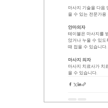
마사지 기술을 다음 단
을 수 있는 전문가용
안마의자
테이블은 마사지를 받
앉거나 누울 수 있도
때 접을 수 있습니다.
마사지 의자
마사지 치료사가 치료
을 수 있습니다.