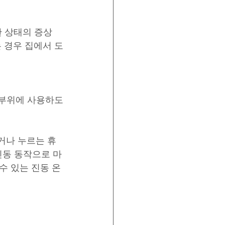
 상태의 증상
 경우 집에서 도
정 부위에 사용하도
거나 누르는 휴
진동 동작으로 마
수 있는 진동 온