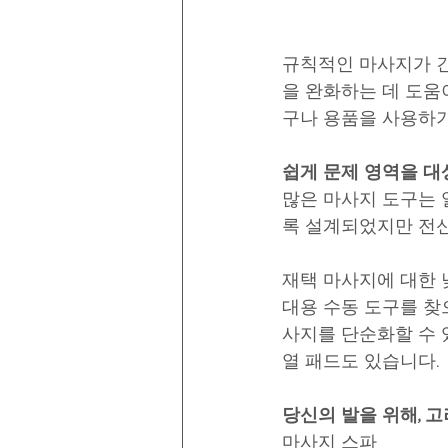
규칙적인 마사지가 긴
을 완화하는 데 도움
구나 용품을 사용하기
쉽게 문제 영역을 대
많은 마사지 도구는 
록 설계되었지만 전신
재택 마사지에 대한 
대용 수동 도구를 찾
사지를 단순화할 수 
열 패드도 있습니다.
당신의 발을 위해, 고
마사지 스파