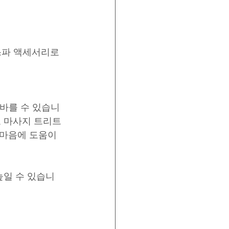
스파 액세서리로 
 바를 수 있습니
도 마사지 트리트
마음에 도움이 
높일 수 있습니