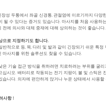
장성 두통에서 좌골 신경통, 관절염에 이르기까지 다양한
이 될 수 있다는 증거도 있습니다. 마사지를 처음 사용하는
 전에 의사와 대체 중재에 대해 상의하는 것이 좋습니다.
상으로 지정하기도 합니다.
일반적으로 등, 목, 다리 및 발과 같이 긴장되기 쉬운 특
 마사지를 위한 솔루션도 찾을 수 있습니다.
낮은 기술 접근 ​​방식을 취하려면 치료하려는 부위를 굴리
으십시오. 배터리로 작동되는 전기 지팡이, 볼 및 스틱은 
있습니다. 의자에 편안하게 앉거나 누운 상태에서 사용할 
려사항 !