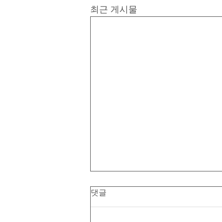
최근 게시물
댓글